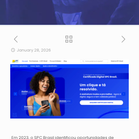
January 28, 2026
Em 2023, o SPC Brasil identificou oportunidades de