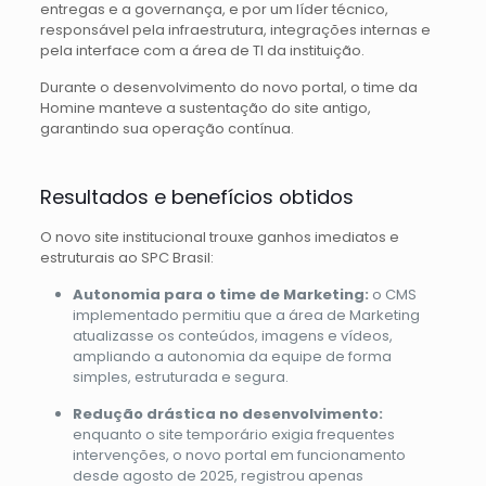
entregas e a governança, e por um líder técnico,
responsável pela infraestrutura, integrações internas e
pela interface com a área de TI da instituição.
Durante o desenvolvimento do novo portal, o time da
Homine manteve a sustentação do site antigo,
garantindo sua operação contínua.
Resultados e benefícios obtidos
O novo site institucional trouxe ganhos imediatos e
estruturais ao SPC Brasil:
Autonomia para o time de Marketing:
o CMS
implementado permitiu que a área de Marketing
atualizasse os conteúdos, imagens e vídeos,
ampliando a autonomia da equipe de forma
simples, estruturada e segura.
Redução drástica no desenvolvimento:
enquanto o site temporário exigia frequentes
intervenções, o novo portal em funcionamento
desde agosto de 2025, registrou apenas