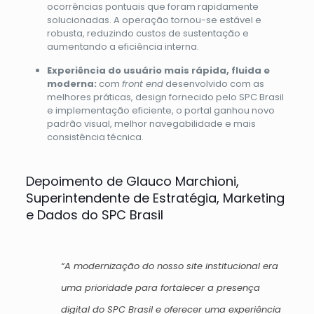
ocorrências pontuais que foram rapidamente
solucionadas. A operação tornou-se estável e
robusta, reduzindo custos de sustentação e
aumentando a eficiência interna.
Experiência do usuário mais rápida, fluida e
moderna:
com
front end
desenvolvido com as
melhores práticas, design fornecido pelo SPC Brasil
e implementação eficiente, o portal ganhou novo
padrão visual, melhor navegabilidade e mais
consistência técnica.
Depoimento de Glauco Marchioni,
Superintendente de Estratégia, Marketing
e Dados do SPC Brasil
“A modernização do nosso site institucional era
uma prioridade para fortalecer a presença
digital do SPC Brasil e oferecer uma experiência