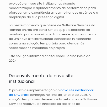
evolução em seu site institucional, visando
modernização e aprimoramento de performance para
oferecer uma experiência ainda melhor aos usuários e a
ampliação da sua presença digital.
Foi neste momento que o time de Software Services da
Homine entrou em cena. Uma equipe experiente foi
montada para assumir imediatamente o planejamento
de um novo site institucional, concebido inicialmente
como uma solução temporária para atender às
necessidades imediatas do projeto.
Esta solução intermediária foi concluída no início de
2024.
Desenvolvimento do novo site
institucional
O projeto de implementação do
novo site institucional
do SPC Brasil
começou no final de janeiro de 2025. A
solução temporária desenvolvida pelo time de Software
Services resolveu de imediato os desafios de