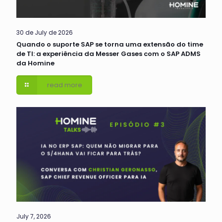
30 de July de 2026
Quando o suporte SAP se torna uma extensão do time
de TI: a experiência da Messer Gases com o SAP ADMS
da Homine
read more
July 7, 2026