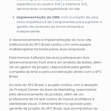
experiência do usuário (UX) e interface (UI),
aprimorando a navegabilidade do site;
Implementação do CMS
, com a criação de uma
nova arquitetura e de componentes para suportar a
gestão de conteúdo de forma eficiente e
independente.
O desenvolvimento e implementação do novo site
institucional do SPC Brasil contou com uma equipe
multidisciplinar formada pelas duas empresas.
Pela Homine Software Services participaram dois
desenvolvedores
front end
e um analista de testes, além
de um gestor de projeto, responsável pela gestão
completa do time e pela coordenação direta com o SPC
Brasil.
Do lado do SPC Brasil, o projeto contou com a atuação
do Product Owner da área de Marketing, responsável
pelo direcionamento do produto, além de um
profissional de UX que cuidou do layout, protótipos e
identidade visual. O time também foi apoiado pelo
gerente de projeto do SPC Brasil, que acompanhou as