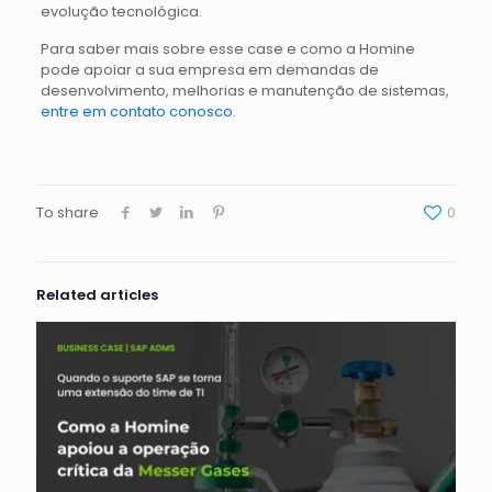
evolução tecnológica.
Para saber mais sobre esse case e como a Homine
pode apoiar a sua empresa em demandas de
desenvolvimento, melhorias e manutenção de sistemas,
entre em contato conosco
.
To share
0
Related articles