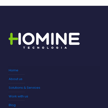
Home
About us
Solutions & Services
Work with us
Blog