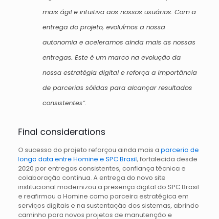
mais ágil e intuitiva aos nossos usuários. Com a
entrega do projeto, evoluímos a nossa
autonomia e aceleramos ainda mais as nossas
entregas. Este é um marco na evolução da
nossa estratégia digital e reforça a importância
de parcerias sólidas para alcançar resultados
consistentes”
.
Final considerations
O sucesso do projeto reforçou ainda mais a
parceria de
longa data entre Homine e SPC Brasil
, fortalecida desde
2020 por entregas consistentes, confiança técnica e
colaboração contínua. A entrega do novo site
institucional modernizou a presença digital do SPC Brasil
e reafirmou a Homine como parceira estratégica em
serviços digitais e na sustentação dos sistemas, abrindo
caminho para novos projetos de manutenção e