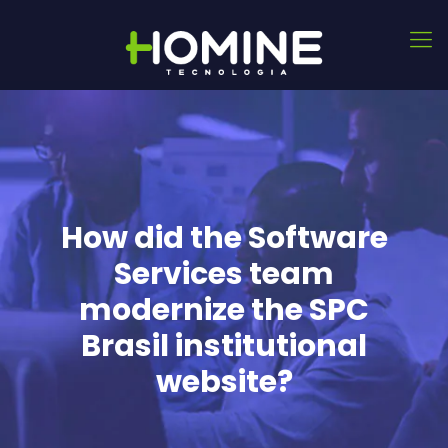
How did the Software
Services team
modernize the SPC
Brasil institutional
website?