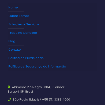
Home
Quem Somos
Soluções e Serviços
Trabalhe Conosco
Blog
Contato
Política de Privacidade
Política de Segurança da Informação
Alameda Rio Negro, 1084, 16 andar
Barueri, SP, Brasil
São Paulo (Matriz): +55 (11) 3383 4000