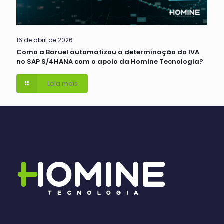
16 de abril de 2026
Como a Baruel automatizou a determinação do IVA
no SAP S/4HANA com o apoio da Homine Tecnologia?
Leia mais