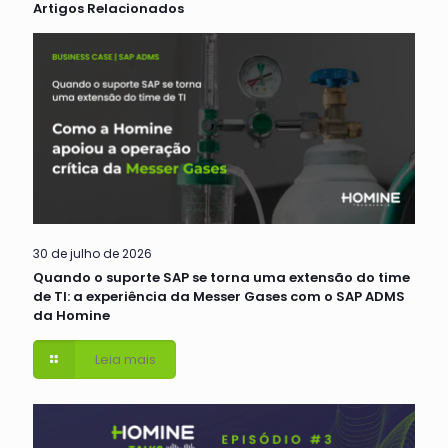
Artigos Relacionados
30 de julho de 2026
Quando o suporte SAP se torna uma extensão do time
de TI: a experiência da Messer Gases com o SAP ADMS
da Homine
Leia mais