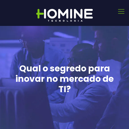
Qual o segredo para
inovar no mercado de
TI?