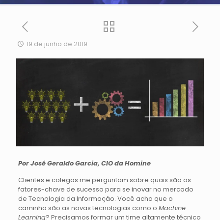
19 de junho de 2019
Por José Geraldo Garcia, CIO da Homine
Clientes e colegas me perguntam sobre quais são os
fatores-chave de sucesso para se inovar no mercado
de Tecnologia da Informação. Você acha que o
caminho são as novas tecnologias como o
Machine
Learning
? Precisamos formar um time altamente técnico