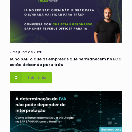
7 de julho de 2026
IA no SAP: o que as empresas que permanecem no ECC
estão deixando para trás
Leia mais