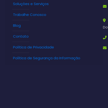
Soluções e Serviços
Trabalhe Conosco
Blog
Do
Contato
Política de Privacidade
Política de Segurança da Informação