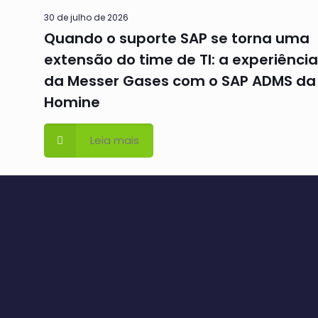
30 de julho de 2026
Quando o suporte SAP se torna uma
extensão do time de TI: a experiência
da Messer Gases com o SAP ADMS da
Homine
Leia mais