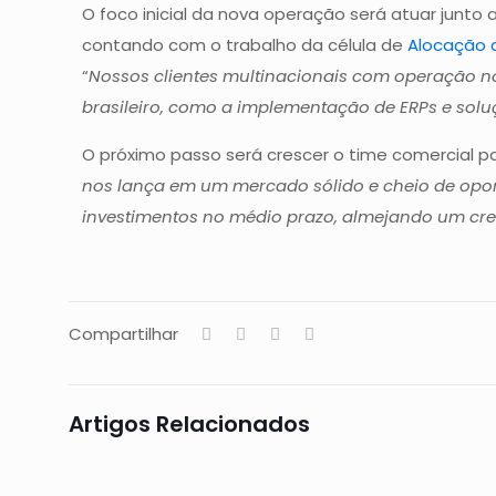
O foco inicial da nova operação será atuar junto 
contando com o trabalho da célula de
Alocação 
“
Nossos clientes multinacionais com operação n
brasileiro, como a implementação de ERPs e soluç
O próximo passo será crescer o time comercial p
nos lança em um mercado sólido e cheio de opo
investimentos no médio prazo, almejando um cre
Compartilhar
Artigos Relacionados