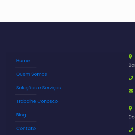
Home
Bar
Quem Somos
Soluções e Serviços
Trabalhe Conosco
Blog
Do
Contato