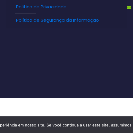
Política de Privacidade
Política de Segurança da Informação
vados.
periência em nosso site. Se você continua a usar este site, assumimos 