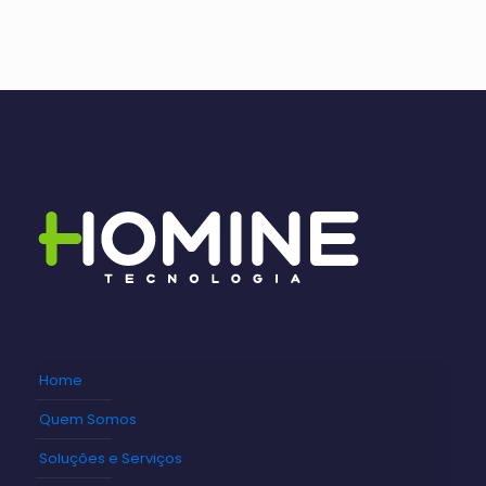
Home
Quem Somos
Soluções e Serviços