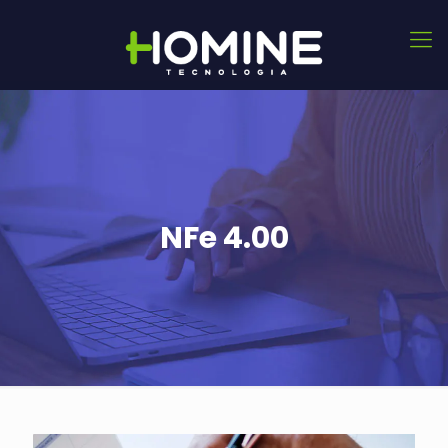
NFe 4.00