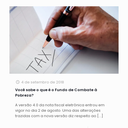
4 de setembro de 2018
Você sabe o que é o Fundo de Combate à
Pobreza?
A versão 4.0 da nota fiscal eletrônica entrou em
vigor no dia 2 de agosto. Uma das alterações
trazidas com a nova versão diz respeito ao
[…]