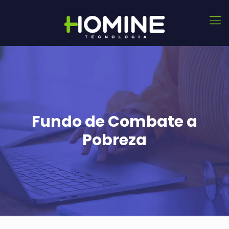
Fundo de Combate a
Pobreza