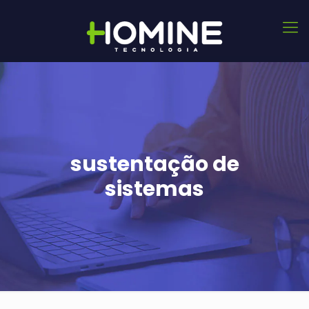
sustentação de
sistemas