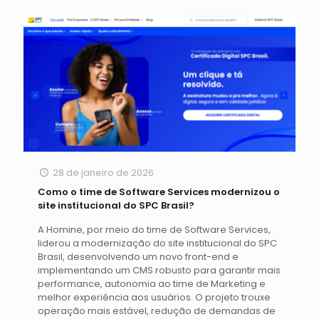
28 de janeiro de 2026
Como o time de Software Services modernizou o
site institucional do SPC Brasil?
A Homine, por meio do time de Software Services,
liderou a modernização do site institucional do SPC
Brasil, desenvolvendo um novo front-end e
implementando um CMS robusto para garantir mais
performance, autonomia ao time de Marketing e
melhor experiência aos usuários. O projeto trouxe
operação mais estável, redução de demandas de