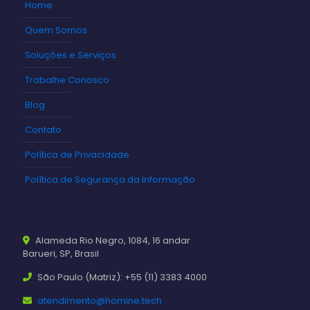
Home
Quem Somos
Soluções e Serviços
Trabalhe Conosco
Blog
Contato
Política de Privacidade
Política de Segurança da Informação
Alameda Rio Negro, 1084, 16 andar
Barueri, SP, Brasil
São Paulo (Matriz): +55 (11) 3383 4000
atendimento@homine.tech