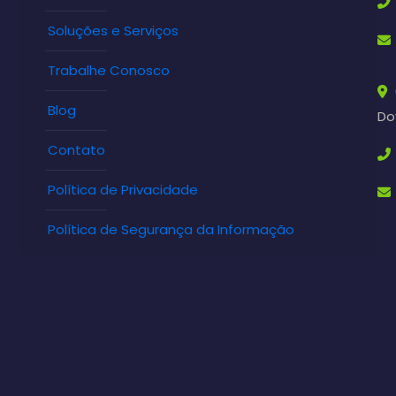
Soluções e Serviços
Trabalhe Conosco
Blog
Do
Contato
Política de Privacidade
Política de Segurança da Informação