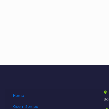
Home
Bar
Quem Somos