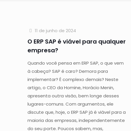
11 de junho de 2024
O ERP SAP é viável para qualquer
empresa?
Quando você pensa em ERP SAP, o que vem
à cabeça? SAP é caro? Demora para
implementar? É complexo demais? Neste
artigo, o CEO da Homine, Horácio Menin,
apresenta outra visão, bem longe desses
lugares-comuns. Com argumentos, ele
discute que, hoje, o ERP SAP já é viável para a
maioria das empresas, independentemente
do seu porte. Poucos sabem, mas,