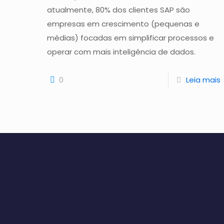
atualmente, 80% dos clientes SAP são
empresas em crescimento (pequenas e
médias) focadas em simplificar processos e
operar com mais inteligência de dados.
0
Leia mais