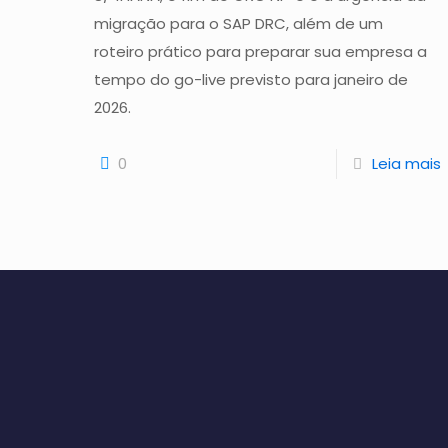
migração para o SAP DRC, além de um
roteiro prático para preparar sua empresa a
tempo do go-live previsto para janeiro de
2026.
0
Leia mais