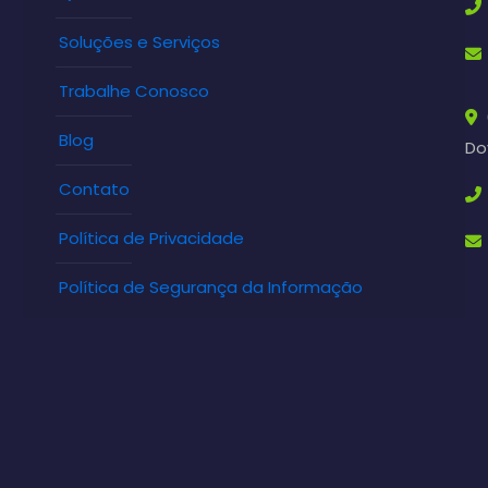
Soluções e Serviços
Trabalhe Conosco
Blog
Do
Contato
Política de Privacidade
Política de Segurança da Informação