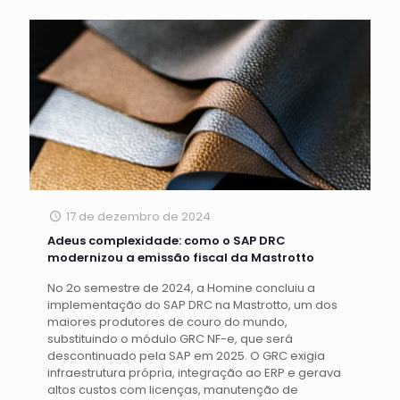
17 de dezembro de 2024
Adeus complexidade: como o SAP DRC
modernizou a emissão fiscal da Mastrotto
No 2o semestre de 2024, a Homine concluiu a
implementação do SAP DRC na Mastrotto, um dos
maiores produtores de couro do mundo,
substituindo o módulo GRC NF-e, que será
descontinuado pela SAP em 2025. O GRC exigia
infraestrutura própria, integração ao ERP e gerava
altos custos com licenças, manutenção de