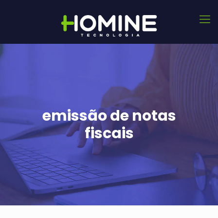
emissão de notas
fiscais