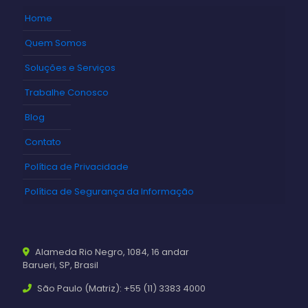
Home
Quem Somos
Soluções e Serviços
Trabalhe Conosco
Blog
Contato
Política de Privacidade
Política de Segurança da Informação
Alameda Rio Negro, 1084, 16 andar
Barueri, SP, Brasil
São Paulo (Matriz): +55 (11) 3383 4000