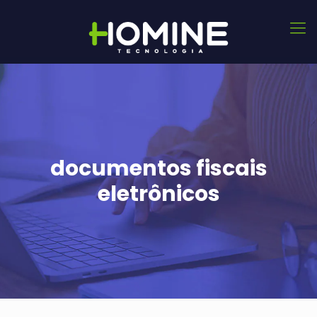
documentos fiscais
eletrônicos