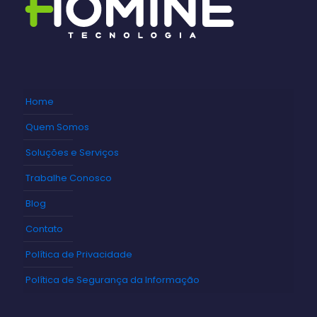
Home
Quem Somos
Soluções e Serviços
Trabalhe Conosco
Blog
Contato
Política de Privacidade
Política de Segurança da Informação