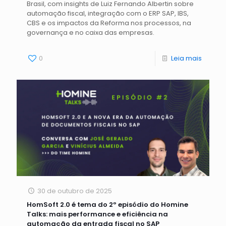
Brasil, com insights de Luiz Fernando Albertin sobre
automação fiscal, integração com o ERP SAP, IBS,
CBS e os impactos da Reforma nos processos, na
governança e no caixa das empresas.
0
Leia mais
30 de outubro de 2025
HomSoft 2.0 é tema do 2º episódio do Homine
Talks: mais performance e eficiência na
automação da entrada fiscal no SAP