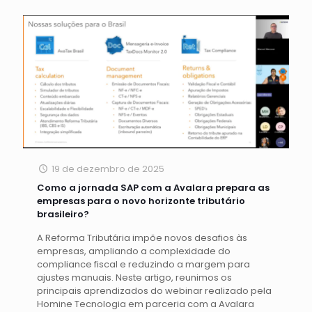
19 de dezembro de 2025
Como a jornada SAP com a Avalara prepara as
empresas para o novo horizonte tributário
brasileiro?
A Reforma Tributária impõe novos desafios às
empresas, ampliando a complexidade do
compliance fiscal e reduzindo a margem para
ajustes manuais. Neste artigo, reunimos os
principais aprendizados do webinar realizado pela
Homine Tecnologia em parceria com a Avalara