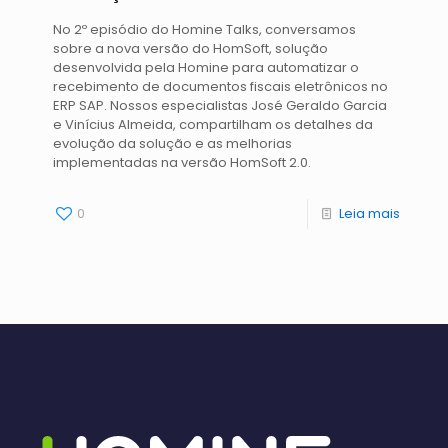
No 2º episódio do Homine Talks, conversamos
sobre a nova versão do HomSoft, solução
desenvolvida pela Homine para automatizar o
recebimento de documentos fiscais eletrônicos no
ERP SAP. Nossos especialistas José Geraldo Garcia
e Vinícius Almeida, compartilham os detalhes da
evolução da solução e as melhorias
implementadas na versão HomSoft 2.0.
0
Leia mais