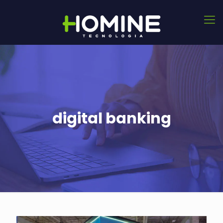
digital banking