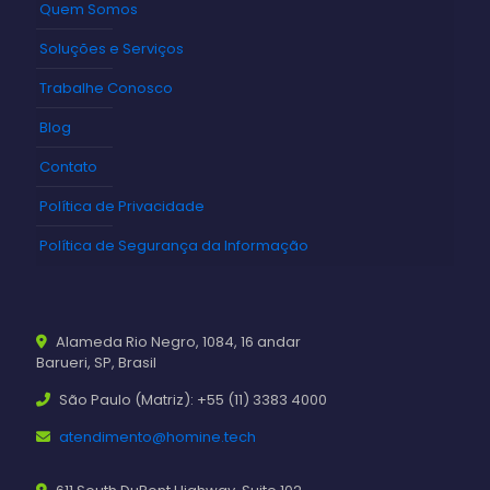
Quem Somos
Soluções e Serviços
Trabalhe Conosco
Blog
Contato
Política de Privacidade
Política de Segurança da Informação
Alameda Rio Negro, 1084, 16 andar
Barueri, SP, Brasil
São Paulo (Matriz): +55 (11) 3383 4000
atendimento@homine.tech