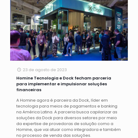
23 de agosto de 2023
Homine Tecnologia e Dock fecham parceria
para implementar e impulsionar soluções
financeiras
A Homine agora é parceira da Dock, líder em
tecnologia para meios de pagamentos e banking
na América Latina. A parceria busca capilarizar as
soluções da Dock para diversos setores por meio
da expertise de provedoras de solução como a
Homine, que vai atuar como integradora e também
no processo de venda das soluções.