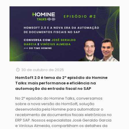
30 de outubro de 2025
HomSoft 2.0 é tema do 2º episódio do Homine
Talks: mais performance e eficiência na
automação da entrada fiscal no SAP
No 2º episódio do Homine Talks, conversamos
sobre a nova versão do HomSoft, solução
desenvolvida pela Homine para automatizar o
recebimento de documentos fiscais eletrônicos no
ERP SAP. Nossos especialistas José Geraldo Garcia
e Vinícius Almeida, compartilham os detalhes da