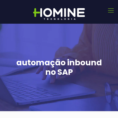
automação inbound
no SAP