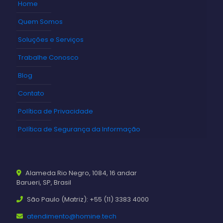
Home
Quem Somos
Soluções e Serviços
Trabalhe Conosco
Blog
Contato
Política de Privacidade
Política de Segurança da Informação
Alameda Rio Negro, 1084, 16 andar
Barueri, SP, Brasil
São Paulo (Matriz): +55 (11) 3383 4000
atendimento@homine.tech