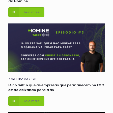
da Homine
Leia mais
7 de julho de 2026
IA no SAP: o que as empresas que permanecem no ECC
estão deixando para trás
Leia mais