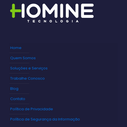
Home
Quem Somos
Soluções e Serviços
Trabalhe Conosco
Blog
Contato
Política de Privacidade
Política de Segurança da Informação