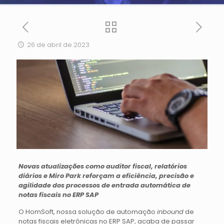
26 de abril de 2023
Novas atualizações como auditor fiscal, relatórios
diários e Miro Park reforçam a eficiência, precisão e
agilidade dos processos de entrada automática de
notas fiscais no ERP SAP
O HomSoft, nossa solução de automação
inbound
de
notas fiscais eletrônicas no ERP SAP, acaba de passar