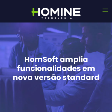
HomSoft amplia
funcionalidades em
nova versão standard