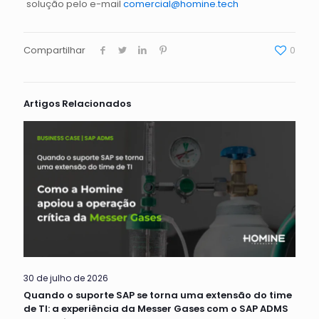
solução pelo e-mail
comercial@homine.tech
Compartilhar
0
Artigos Relacionados
30 de julho de 2026
Quando o suporte SAP se torna uma extensão do time
de TI: a experiência da Messer Gases com o SAP ADMS