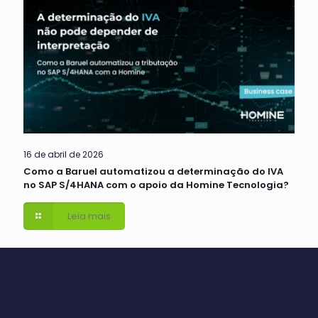
16 de abril de 2026
Como a Baruel automatizou a determinação do IVA
no SAP S/4HANA com o apoio da Homine Tecnologia?
Leia mais