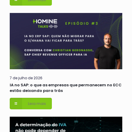
7 de julho de 2026
IA no SAP: o que as empresas que permanecem no ECC
estão deixando para trás
Leia mais