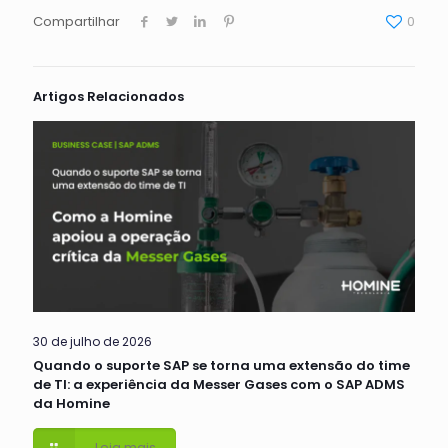
Compartilhar
0
Artigos Relacionados
30 de julho de 2026
Quando o suporte SAP se torna uma extensão do time
de TI: a experiência da Messer Gases com o SAP ADMS
da Homine
Leia mais