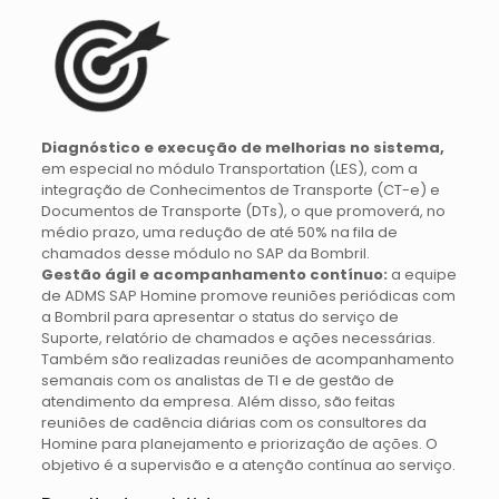
Diagnóstico e execução de melhorias no sistema
,
em especial no módulo Transportation (LES), com a
integração de Conhecimentos de Transporte (CT-e) e
Documentos de Transporte (DTs), o que promoverá, no
médio prazo, uma redução de até 50% na fila de
chamados desse módulo no SAP da Bombril.
Gestão ágil e acompanhamento contínuo:
a equipe
de ADMS SAP Homine promove reuniões periódicas com
a Bombril para apresentar o status do serviço de
Suporte, relatório de chamados e ações necessárias.
Também são realizadas reuniões de acompanhamento
semanais com os analistas de TI e de gestão de
atendimento da empresa. Além disso, são feitas
reuniões de cadência diárias com os consultores da
Homine para planejamento e priorização de ações. O
objetivo é a supervisão e a atenção contínua ao serviço.