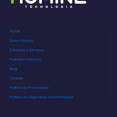
Home
Quem Somos
Soluções e Serviços
Trabalhe Conosco
Blog
Contato
Política de Privacidade
Política de Segurança da Informação