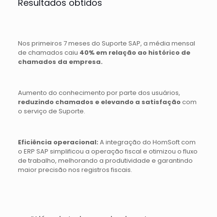
Resultados obtidos
Nos primeiros 7 meses do Suporte SAP, a média mensal
de chamados caiu
40% em relação ao histórico de
chamados da empresa.
Aumento do conhecimento por parte dos usuários,
reduzindo chamados e elevando a satisfação
com
o serviço de Suporte.
Eficiência operacional:
A integração do HomSoft com
o ERP SAP simplificou a operação fiscal e otimizou o fluxo
de trabalho, melhorando a produtividade e garantindo
maior precisão nos registros fiscais.