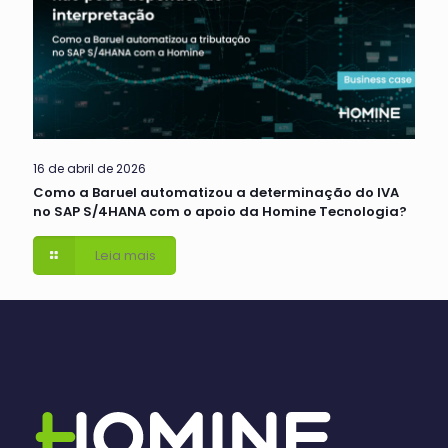
16 de abril de 2026
Como a Baruel automatizou a determinação do IVA
no SAP S/4HANA com o apoio da Homine Tecnologia?
Leia mais