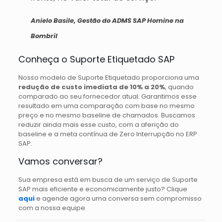
Anielo Basile, Gestão do ADMS SAP Homine na
Bombril
Conheça o Suporte Etiquetado SAP
Nosso modelo de Suporte Etiquetado proporciona uma
redução de custo imediata de 10% a 20%
, quando
comparado ao seu fornecedor atual. Garantimos esse
resultado em uma comparação com base no mesmo
preço e no mesmo baseline de chamados. Buscamos
reduzir ainda mais esse custo, com a aferição do
baseline e a meta contínua de Zero Interrupção no ERP
SAP.
Vamos conversar?
Sua empresa está em busca de um serviço de Suporte
SAP mais eficiente e economicamente justo? Clique
aqui
e agende agora uma conversa sem compromisso
com a nossa equipe.