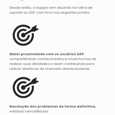
Desde então, a equipe vem atuando na rotina de
suporte ao SAP, com foco nos seguintes pontos:
Maior proximidade com os usuários SAP
,
compartilhando conhecimentos e novas formas de
realizar suas atividades e assim contribuindo para
reduzir aberturas de chamado desnecessárias;
Resolução dos problemas de forma definitiva
,
evitando reincidências;