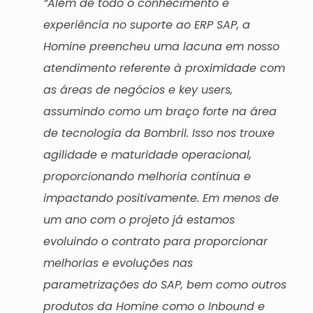
”Além de todo o conhecimento e
experiência no suporte ao ERP SAP, a
Homine preencheu uma lacuna em nosso
atendimento referente à proximidade com
as áreas de negócios e key users,
assumindo como um braço forte na área
de tecnologia da Bombril. Isso nos trouxe
agilidade e maturidade operacional,
proporcionando melhoria contínua e
impactando positivamente. Em menos de
um ano com o projeto já estamos
evoluindo o contrato para proporcionar
melhorias e evoluções nas
parametrizações do SAP, bem como outros
produtos da Homine como o Inbound e