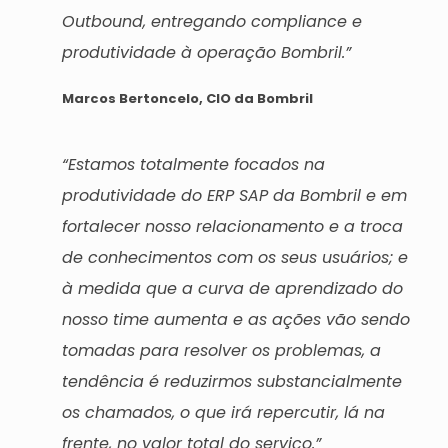
Outbound, entregando compliance e
produtividade à operação Bombril.”
Marcos Bertoncelo, CIO da Bombril
“Estamos totalmente focados na
produtividade do ERP SAP da Bombril e em
fortalecer nosso relacionamento e a troca
de conhecimentos com os seus usuários; e
à medida que a curva de aprendizado do
nosso time aumenta e as ações vão sendo
tomadas para resolver os problemas, a
tendência é reduzirmos substancialmente
os chamados, o que irá repercutir, lá na
frente, no valor total do serviço.”